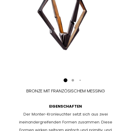
BRONZE MIT FRANZÖSISCHEM MESSING
EIGENSCHAFTEN
Der Monter-Kronleuchter setzt sich aus zwei
ineinandergreifenden Formen zusammen. Diese
Formen wirken seltsam einfach und primitiv, und