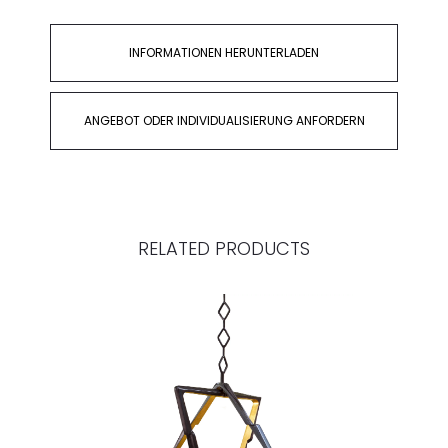
INFORMATIONEN HERUNTERLADEN
ANGEBOT ODER INDIVIDUALISIERUNG ANFORDERN
RELATED PRODUCTS