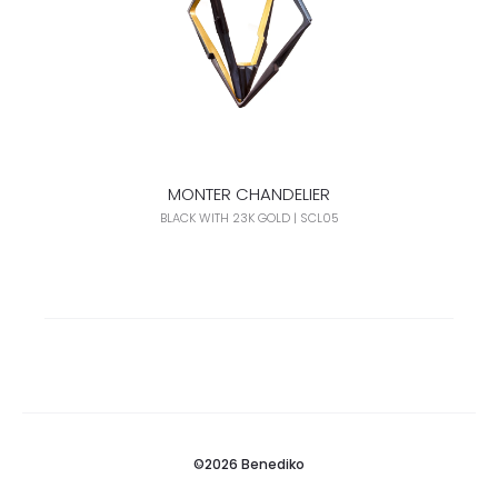
MONTER CHANDELIER
BLACK WITH 23K GOLD | SCL05
©2026 Benediko