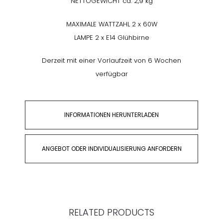
NETTOGEWICHT ca. 2,9 kg
MAXIMALE WATTZAHL 2 x 60W
LAMPE 2 x E14 Glühbirne
Derzeit mit einer Vorlaufzeit von 6 Wochen
verfügbar
INFORMATIONEN HERUNTERLADEN
ANGEBOT ODER INDIVIDUALISIERUNG ANFORDERN
RELATED PRODUCTS