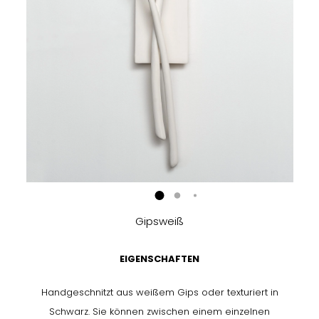
Gipsweiß
EIGENSCHAFTEN
Handgeschnitzt aus weißem Gips oder texturiert in
Schwarz. Sie können zwischen einem einzelnen