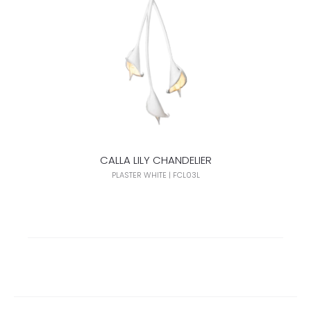
CALLA LILY CHANDELIER
PLASTER WHITE | FCL03L