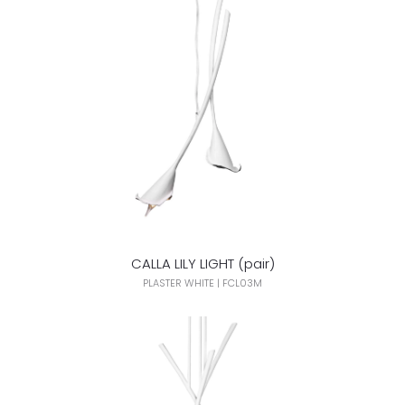
CALLA LILY LIGHT (pair)
PLASTER WHITE | FCL03M